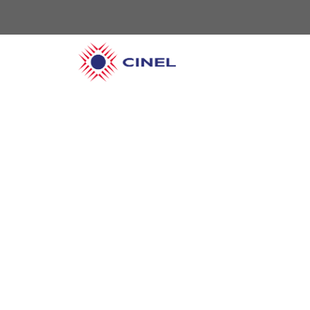
O CINEL