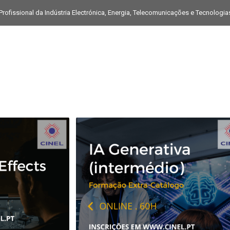
rofissional da Indústria Electrónica, Energia, Telecomunicações e Tecnologi
OFERTA FORMATIVA
ERASMUS
PARCERIAS