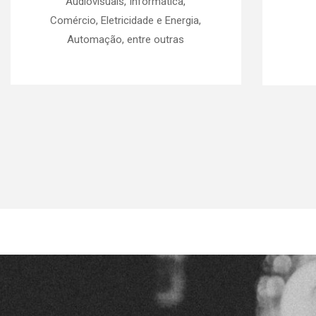
Audiovisuais, Informática,
Comércio, Eletricidade e Energia,
Automação, entre outras